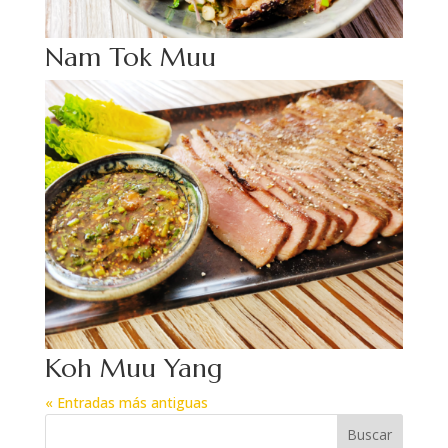
Nam Tok Muu
Koh Muu Yang
« Entradas más antiguas
Buscar