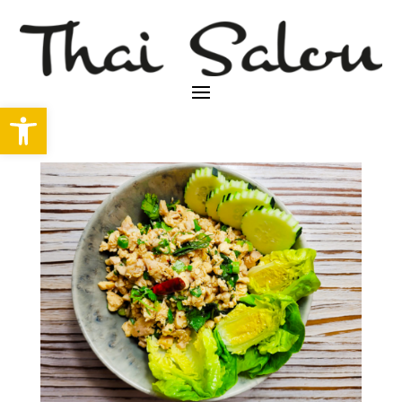
Abrir barra de herramientas