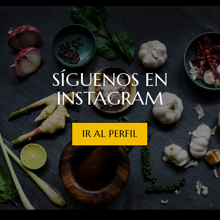
SÍGUENOS EN
INSTAGRAM
IR AL PERFIL