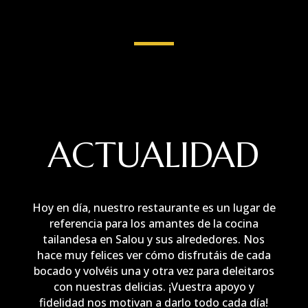
ACTUALIDAD
Hoy en día, nuestro restaurante es un lugar de
referencia para los amantes de la cocina
tailandesa en Salou y sus alrededores. Nos
hace muy felices ver cómo disfrutáis de cada
bocado y volvéis una y otra vez para deleitaros
con nuestras delicias. ¡Vuestra apoyo y
fidelidad nos motivan a darlo todo cada día!