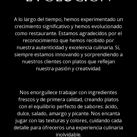
A lo largo del tiempo, hemos experimentado un
crecimiento significativo y hemos evolucionado
como restaurante. Estamos agradecidos por el
reconocimiento que hemos recibido por
nuestra autenticidad y excelencia culinaria. Sí,
siempre estamos innovando y sorprendiendo a
nuestros clientes con platos que reflejan
nuestra pasión y creatividad.
Nos enorgullece trabajar con ingredientes
frescos y de primera calidad, creando platos
con el equilibrio perfecto de sabores: ácido,
dulce, salado, amargo y picante. Nos encanta
jugar con las texturas y colores, cuidando cada
detalle para ofreceros una experiencia culinaria
inolvidable.