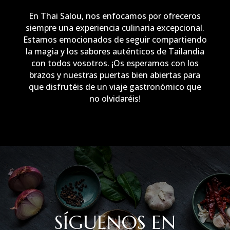
En Thai Salou, nos enfocamos por ofreceros
siempre una experiencia culinaria excepcional.
Estamos emocionados de seguir compartiendo
la magia y los sabores auténticos de Tailandia
con todos vosotros. ¡Os esperamos con los
brazos y nuestras puertas bien abiertas para
que disfrutéis de un viaje gastronómico que
no olvidaréis!
SÍGUENOS EN