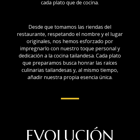
cada plato que de cocina.
Desde que tomamos las riendas del
restaurante, respetando el nombre y el lugar
originales, nos hemos esforzado por
impregnarlo con nuestro toque personal y
dedicación a la cocina tailandesa. Cada plato
que preparamos busca honrar las raíces
culinarias tailandesas y, al mismo tiempo,
añadir nuestra propia esencia única.
EVOLUCIÓN