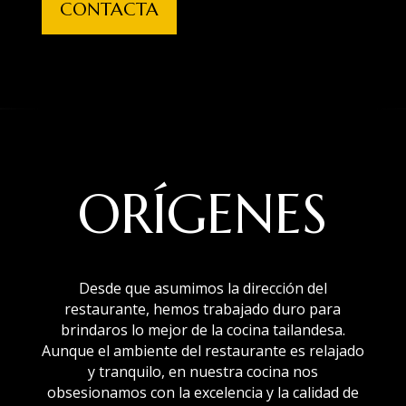
CONTACTA
ORÍGENES
Desde que asumimos la dirección del
restaurante, hemos trabajado duro para
brindaros lo mejor de la cocina tailandesa.
Aunque el ambiente del restaurante es relajado
y tranquilo, en nuestra cocina nos
obsesionamos con la excelencia y la calidad de