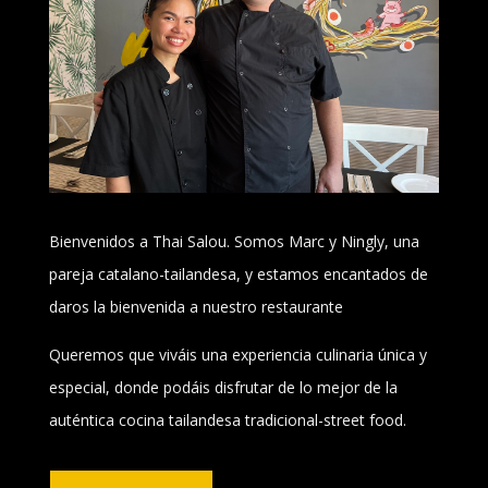
Bienvenidos a Thai Salou. Somos Marc y Ningly, una
pareja catalano-tailandesa, y estamos encantados de
daros la bienvenida a nuestro restaurante
Queremos que viváis una experiencia culinaria única y
especial, donde podáis disfrutar de lo mejor de la
auténtica cocina tailandesa tradicional-street food.