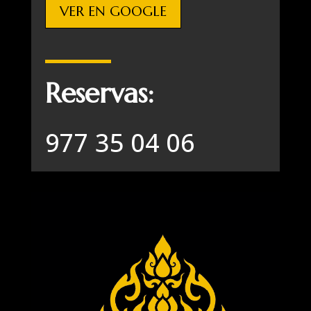
VER EN GOOGLE
Reservas:
977 35 04 06