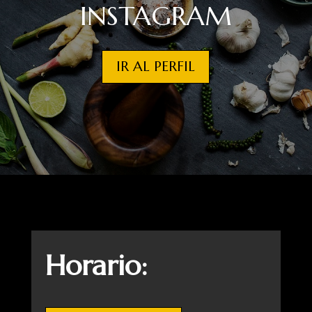
INSTAGRAM
IR AL PERFIL
Horario: