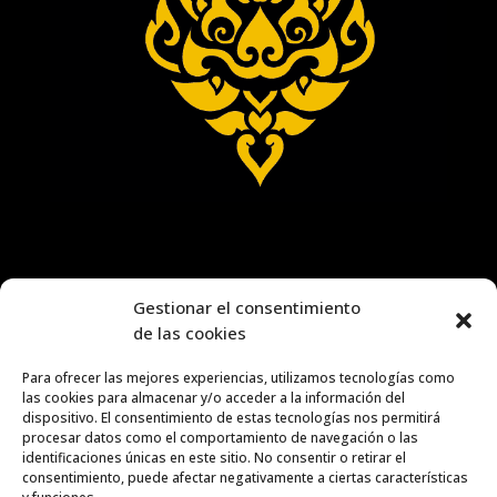
Gestionar el consentimiento
de las cookies
Para ofrecer las mejores experiencias, utilizamos tecnologías como
las cookies para almacenar y/o acceder a la información del
dispositivo. El consentimiento de estas tecnologías nos permitirá
procesar datos como el comportamiento de navegación o las
identificaciones únicas en este sitio. No consentir o retirar el
consentimiento, puede afectar negativamente a ciertas características