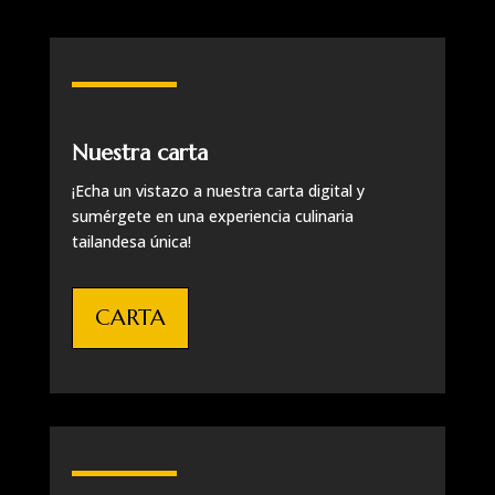
Nuestra carta
¡Echa un vistazo a nuestra carta digital y
sumérgete en una experiencia culinaria
tailandesa única!
CARTA