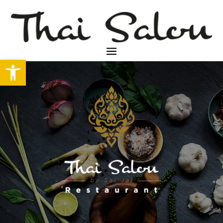
Abrir barra de herramientas