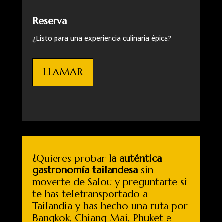
Reserva
¿Listo para una experiencia culinaria épica?
LLAMAR
¿
Quieres probar
la auténtica
gastronomía tailandesa
sin
moverte de Salou y preguntarte si
te has teletransportado a
Tailandia y has hecho una ruta por
Bangkok, Chiang Mai, Phuket e