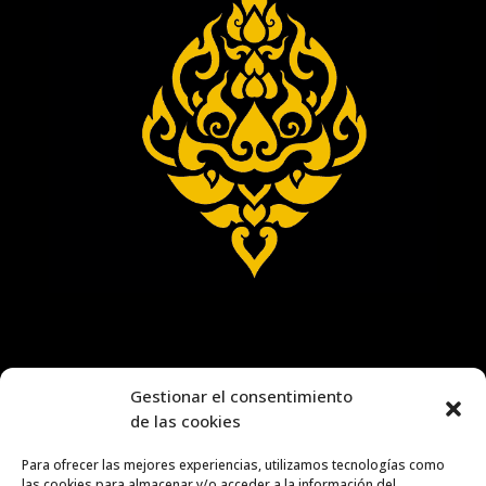
Gestionar el consentimiento
de las cookies
Para ofrecer las mejores experiencias, utilizamos tecnologías como
las cookies para almacenar y/o acceder a la información del