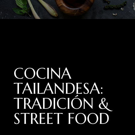
COCINA
TAILANDESA:
TRADICIÓN &
STREET FOOD