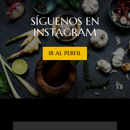
SÍGUENOS EN
INSTAGRAM
IR AL PERFIL