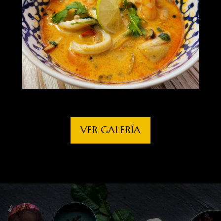
VER GALERÍA