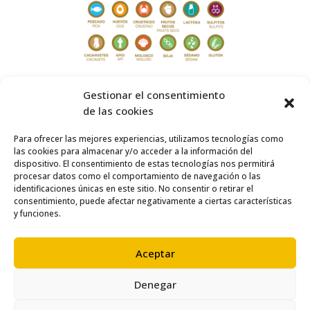
Gestionar el consentimiento
de las cookies
Para ofrecer las mejores experiencias, utilizamos tecnologías como
las cookies para almacenar y/o acceder a la información del
dispositivo. El consentimiento de estas tecnologías nos permitirá
procesar datos como el comportamiento de navegación o las
identificaciones únicas en este sitio. No consentir o retirar el
consentimiento, puede afectar negativamente a ciertas características
y funciones.
Aceptar
Denegar