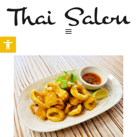
Abrir barra de herramientas