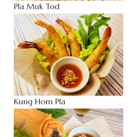
Pla Muk Tod
Kung Hom Pla